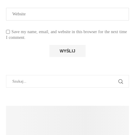
Save my name, email, and website in this browser for the next time
I comment.