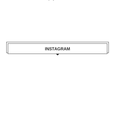
INSTAGRAM