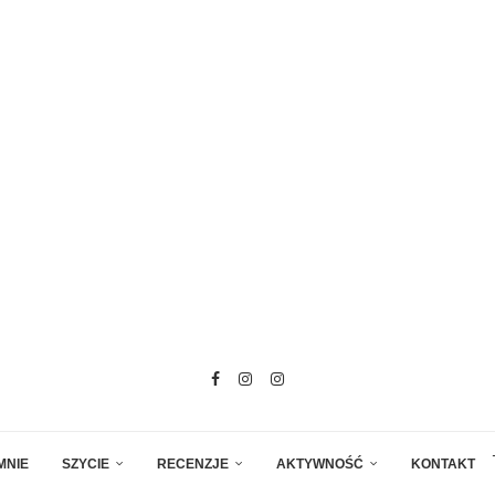
MNIE
SZYCIE
RECENZJE
AKTYWNOŚĆ
KONTAKT