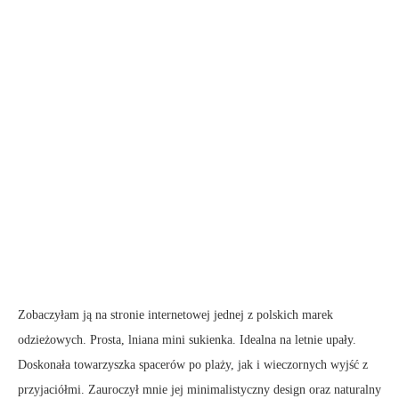
Zobaczyłam ją na stronie internetowej jednej z polskich marek
odzieżowych. Prosta, lniana mini sukienka. Idealna na letnie upały.
Doskonała towarzyszka spacerów po plaży, jak i wieczornych wyjść z
przyjaciółmi. Zauroczył mnie jej minimalistyczny design oraz naturalny