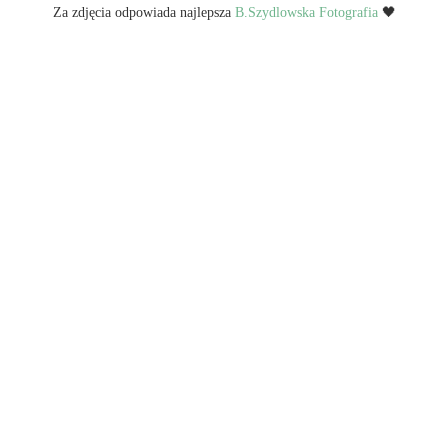
Za zdjęcia odpowiada najlepsza
B.Szydlowska Fotografia
🖤