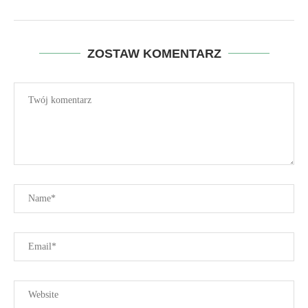
ZOSTAW KOMENTARZ