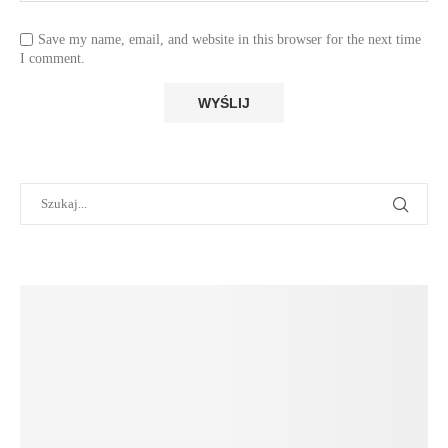
Save my name, email, and website in this browser for the next time
I comment.