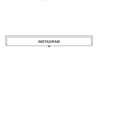
INSTAGRAM