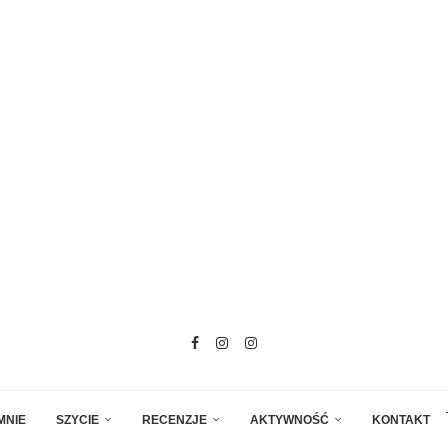
MNIE
SZYCIE
RECENZJE
AKTYWNOŚĆ
KONTAKT